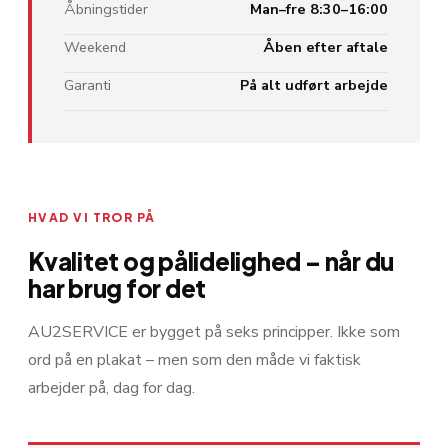
Åbningstider
Man–fre 8:30–16:00
Weekend
Åben efter aftale
Garanti
På alt udført arbejde
HVAD VI TROR PÅ
Kvalitet og pålidelighed – når du
har brug for det
AU2SERVICE er bygget på seks principper. Ikke som
ord på en plakat – men som den måde vi faktisk
arbejder på, dag for dag.