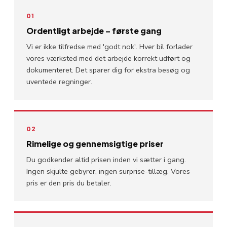
01
Ordentligt arbejde – første gang
Vi er ikke tilfredse med 'godt nok'. Hver bil forlader
vores værksted med det arbejde korrekt udført og
dokumenteret. Det sparer dig for ekstra besøg og
uventede regninger.
02
Rimelige og gennemsigtige priser
Du godkender altid prisen inden vi sætter i gang.
Ingen skjulte gebyrer, ingen surprise-tillæg. Vores
pris er den pris du betaler.