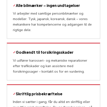
✓
Alle bilmærker – ingen undtagelser
Vi arbejder med samtlige personbilmærker og
modeller. Tysk, japansk, koreansk, dansk – vores
mekanikere har kompetencerne og adgangen til de
rigtige dele.
✓
Godkendt til forsikringsskader
Vi udfører karosseri- og mekaniske reparationer
efter trafikskader og kan assistere med
forsikringssager – kontakt os for en vurdering.
✓
Skriftlig prisbekræftelse
Inden vi sætter i gang, får du altid en skriftlig eller