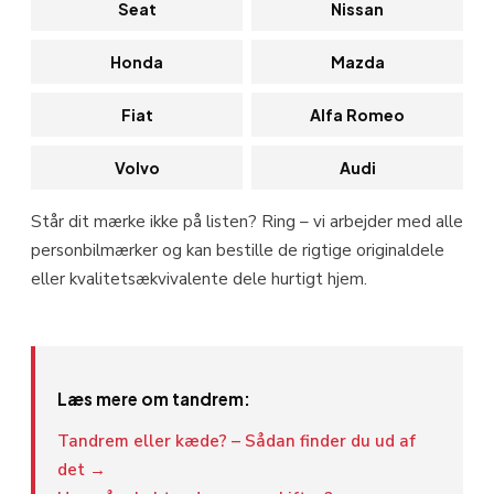
Seat
Nissan
Honda
Mazda
Fiat
Alfa Romeo
Volvo
Audi
Står dit mærke ikke på listen? Ring – vi arbejder med alle
personbilmærker og kan bestille de rigtige originaldele
eller kvalitetsækvivalente dele hurtigt hjem.
Læs mere om tandrem:
Tandrem eller kæde? – Sådan finder du ud af
det →