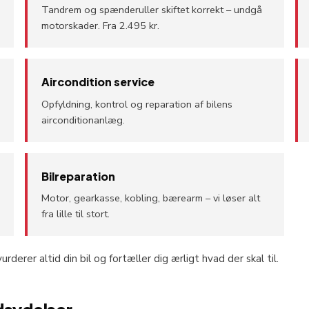
Tandrem og spænderuller skiftet korrekt – undgå
motorskader. Fra 2.495 kr.
Aircondition service
Opfyldning, kontrol og reparation af bilens
airconditionanlæg.
Bilreparation
Motor, gearkasse, kobling, bærearm – vi løser alt
fra lille til stort.
urderer altid din bil og fortæller dig ærligt hvad der skal til.