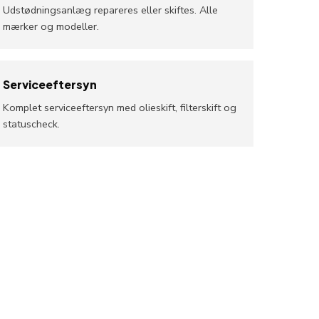
Udstødningsanlæg repareres eller skiftes. Alle
mærker og modeller.
Serviceeftersyn
Komplet serviceeftersyn med olieskift, filterskift og
statuscheck.