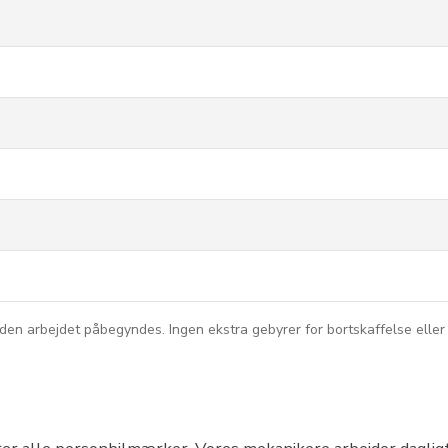
inden arbejdet påbegyndes. Ingen ekstra gebyrer for bortskaffelse eller 