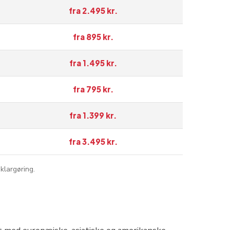
fra 2.495 kr.
fra 895 kr.
fra 1.495 kr.
fra 795 kr.
fra 1.399 kr.
fra 3.495 kr.
klargøring.