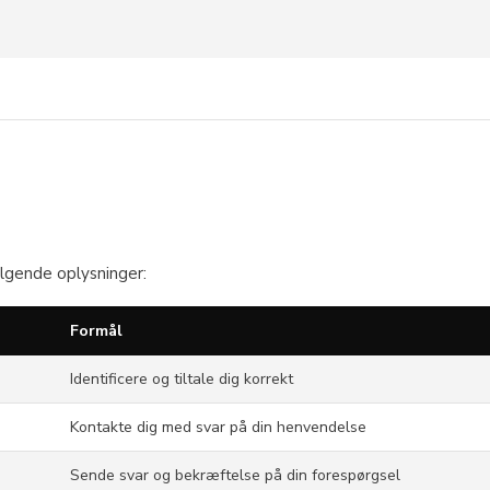
ølgende oplysninger:
Formål
Identificere og tiltale dig korrekt
Kontakte dig med svar på din henvendelse
Sende svar og bekræftelse på din forespørgsel