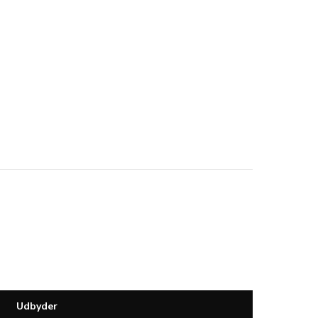
Udbyder