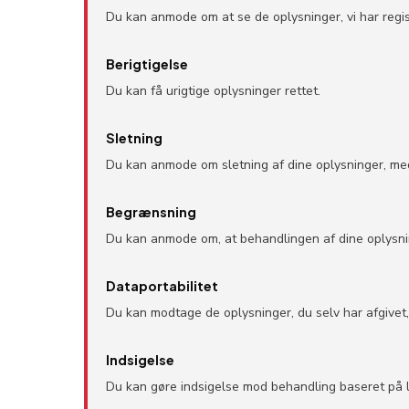
Du kan anmode om at se de oplysninger, vi har regis
Berigtigelse
Du kan få urigtige oplysninger rettet.
Sletning
Du kan anmode om sletning af dine oplysninger, medmi
Begrænsning
Du kan anmode om, at behandlingen af dine oplysn
Dataportabilitet
Du kan modtage de oplysninger, du selv har afgivet, 
Indsigelse
Du kan gøre indsigelse mod behandling baseret på l