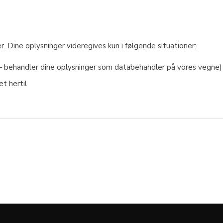
r. Dine oplysninger videregives kun i følgende situationer:
 — behandler dine oplysninger som databehandler på vores vegne)
et hertil