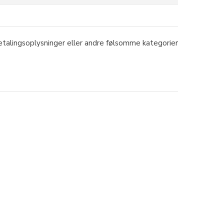
etalingsoplysninger eller andre følsomme kategorier