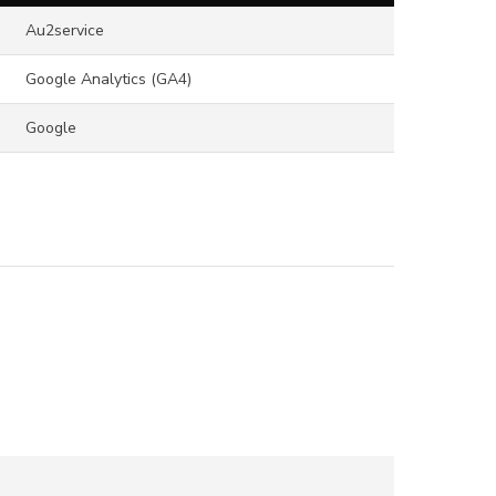
Au2service
Google Analytics (GA4)
Google