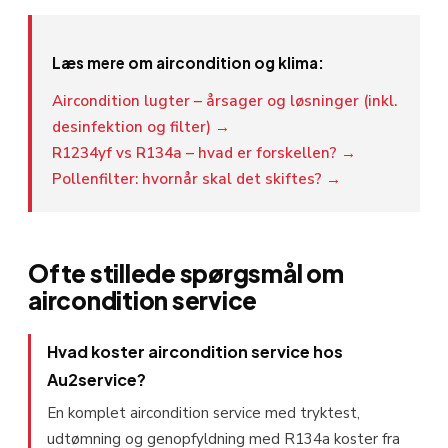
Læs mere om aircondition og klima:
Aircondition lugter – årsager og løsninger (inkl.
desinfektion og filter) →
R1234yf vs R134a – hvad er forskellen? →
Pollenfilter: hvornår skal det skiftes? →
Ofte stillede spørgsmål om
aircondition service
Hvad koster aircondition service hos
Au2service?
En komplet aircondition service med tryktest,
udtømning og genopfyldning med R134a koster fra