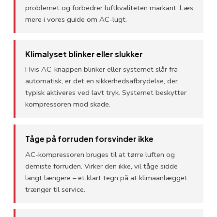
problemet og forbedrer luftkvaliteten markant. Læs
mere i vores guide om AC-lugt.
Klimalyset blinker eller slukker
Hvis AC-knappen blinker eller systemet slår fra
automatisk, er det en sikkerhedsafbrydelse, der
typisk aktiveres ved lavt tryk. Systemet beskytter
kompressoren mod skade.
Tåge på forruden forsvinder ikke
AC-kompressoren bruges til at tørre luften og
demiste forruden. Virker den ikke, vil tåge sidde
langt længere – et klart tegn på at klimaanlægget
trænger til service.