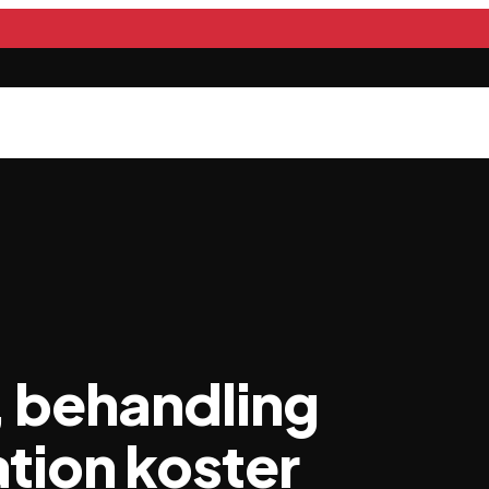
 behandling
tion koster