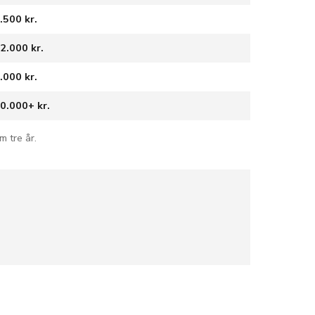
.500 kr.
2.000 kr.
.000 kr.
0.000+ kr.
m tre år.